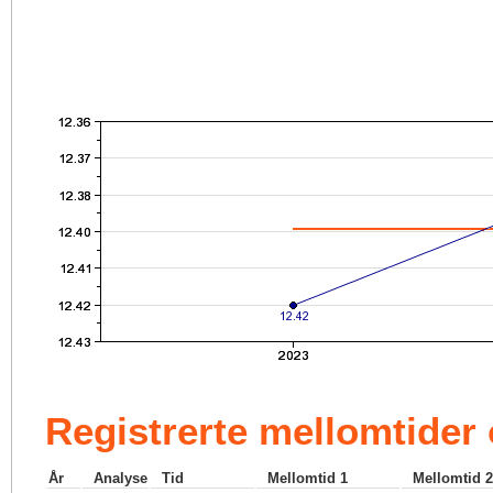
Registrerte mellomtider
År
Analyse
Tid
Mellomtid 1
Mellomtid 2