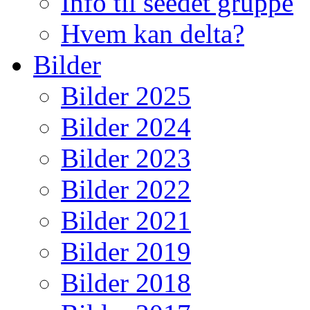
Info til seedet gruppe
Hvem kan delta?
Bilder
Bilder 2025
Bilder 2024
Bilder 2023
Bilder 2022
Bilder 2021
Bilder 2019
Bilder 2018