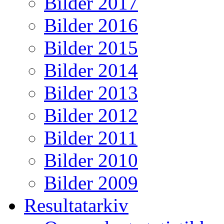
Bilder 2017
Bilder 2016
Bilder 2015
Bilder 2014
Bilder 2013
Bilder 2012
Bilder 2011
Bilder 2010
Bilder 2009
Resultatarkiv