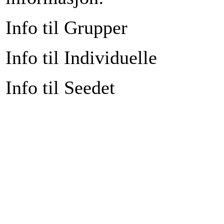
Info til Grupper
Info til Individuelle
Info til Seedet