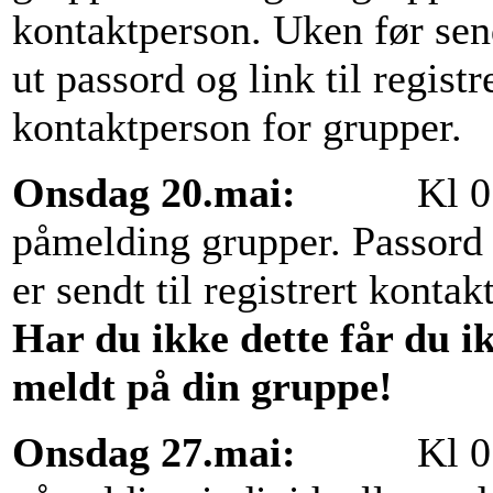
kontaktperson. Uken før sen
ut passord og link til registr
kontaktperson for grupper.
Onsdag 20.mai:
Kl 07
påmelding grupper. Passord 
er sendt til registrert kontak
Har du ikke dette får du i
meldt på din gruppe!
Onsdag 27.mai:
Kl 0