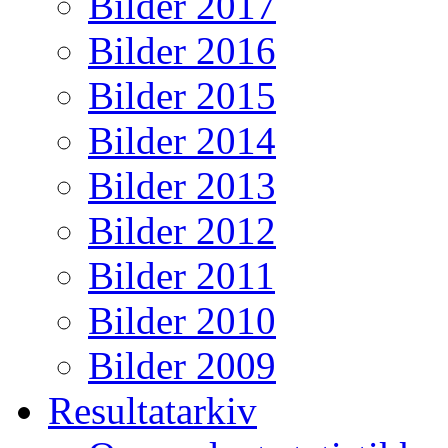
Bilder 2017
Bilder 2016
Bilder 2015
Bilder 2014
Bilder 2013
Bilder 2012
Bilder 2011
Bilder 2010
Bilder 2009
Resultatarkiv