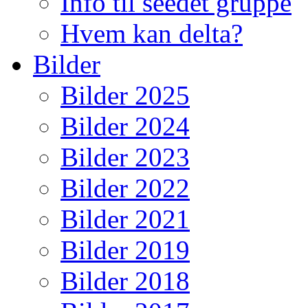
Info til seedet gruppe
Hvem kan delta?
Bilder
Bilder 2025
Bilder 2024
Bilder 2023
Bilder 2022
Bilder 2021
Bilder 2019
Bilder 2018